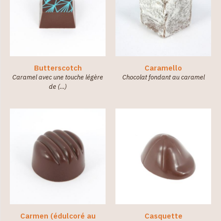
Butterscotch
Caramello
Caramel avec une touche légère
Chocolat fondant au caramel
de (…)
Carmen (édulcoré au
Casquette