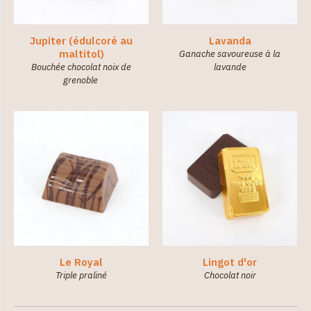
Jupiter (édulcoré au
Lavanda
maltitol)
Ganache savoureuse à la
Bouchée chocolat noix de
lavande
grenoble
Le Royal
Lingot d'or
Triple praliné
Chocolat noir