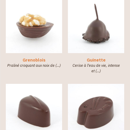
Grenoblois
Guinette
Praliné croquant aux noix de (…)
Cerise à l'eau de vie, intense
et (…)