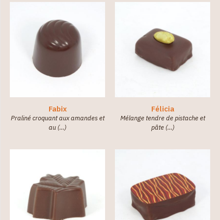
Fabix
Félicia
Praliné croquant aux amandes et
Mélange tendre de pistache et
au (…)
pâte (…)