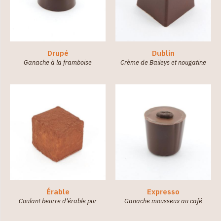
Drupé
Dublin
Ganache à la framboise
Crème de Baileys et nougatine
Érable
Expresso
Coulant beurre d'érable pur
Ganache mousseux au café