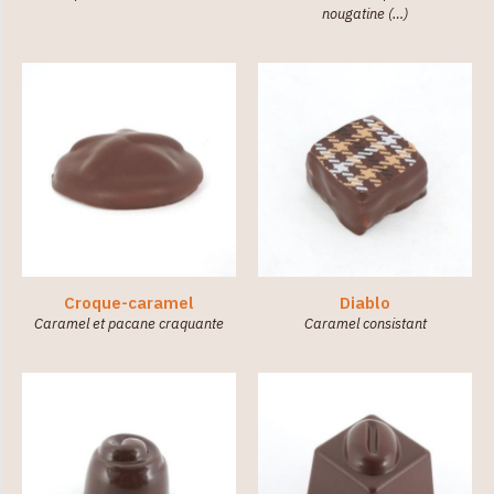
nougatine (…)
Croque-caramel
Diablo
Caramel et pacane craquante
Caramel consistant