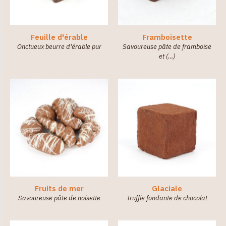
Feuille d'érable
Framboisette
Onctueux beurre d'érable pur
Savoureuse pâte de framboise
et (…)
Fruits de mer
Glaciale
Savoureuse pâte de noisette
Truffle fondante de chocolat