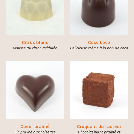
Citrus blanc
Coco Loco
Mousse au citron acidulée
Délicieuse crème à la noix de coco
Coeur praliné
Croquant du facteur
Fin praliné aux noisettes
Chocolat blanc praliné et