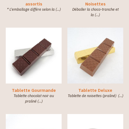
assortis
Noisettes
* L'emballage diffère selon la (…)
Déballer la choco-tranche et
la (…)
Tablette Gourmande
Tablette Deluxe
Tablette chocolat noir au
Tablette de noisettes (praliné) (…)
praliné (…)