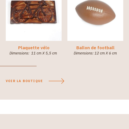
Plaquette vélo
Ballon de football
Dimensions: 11 cm X 5,5 cm
Dimensions: 12 cm X 6 cm
VOIR LA BOUTIQUE