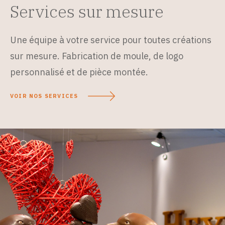
Services sur mesure
Une équipe à votre service pour toutes créations
sur mesure. Fabrication de moule, de logo
personnalisé et de pièce montée.
VOIR NOS SERVICES