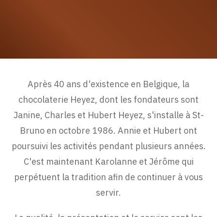
Après 40 ans d'existence en Belgique, la
chocolaterie Heyez, dont les fondateurs sont
Janine, Charles et Hubert Heyez, s'installe à St-
Bruno en octobre 1986. Annie et Hubert ont
poursuivi les activités pendant plusieurs années.
C'est maintenant Karolanne et Jérôme qui
perpétuent la tradition afin de continuer à vous
servir.