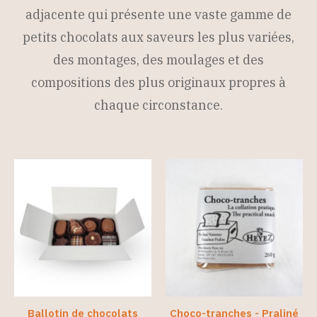
adjacente qui présente une vaste gamme de
petits chocolats aux saveurs les plus variées,
des montages, des moulages et des
compositions des plus originaux propres à
chaque circonstance.
Ballotin de chocolats
Choco-tranches - Praliné