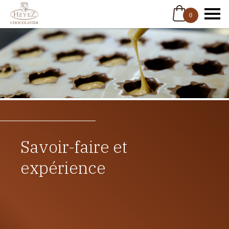
0
Savoir-faire et
expérience