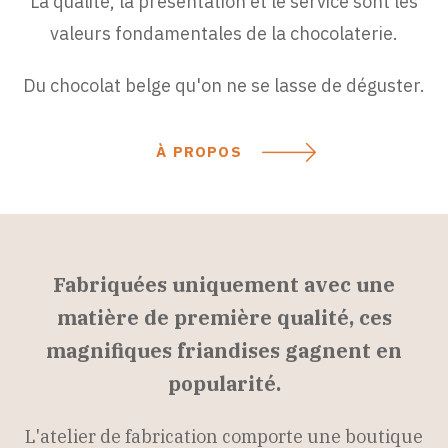
La qualité, la présentation et le service sont les
valeurs fondamentales de la chocolaterie.
Du chocolat belge qu'on ne se lasse de déguster.
À PROPOS
Fabriquées uniquement avec une
matière de première qualité, ces
magnifiques friandises gagnent en
popularité.
L'atelier de fabrication comporte une boutique