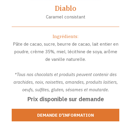
Diablo
Caramel consistant
Ingrédients:
Pâte de cacao, sucre, beurre de cacao, lait entier en
poudre, crème 35%, miel, lécithine de soya, arôme
de vanille naturelle.
*Tous nos chocolats et produits peuvent contenir des
arachides, noix, noisettes, amandes, produits laitiers,
oeufs, sulfites, gluten, sésames et moutarde.
Prix disponible sur demande
DEMANDE D'INFORMATION