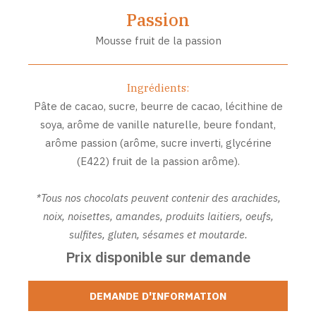
Passion
Mousse fruit de la passion
Ingrédients:
Pâte de cacao, sucre, beurre de cacao, lécithine de
soya, arôme de vanille naturelle, beure fondant,
arôme passion (arôme, sucre inverti, glycérine
(E422) fruit de la passion arôme).
*Tous nos chocolats peuvent contenir des arachides,
noix, noisettes, amandes, produits laitiers, oeufs,
sulfites, gluten, sésames et moutarde.
Prix disponible sur demande
DEMANDE D'INFORMATION