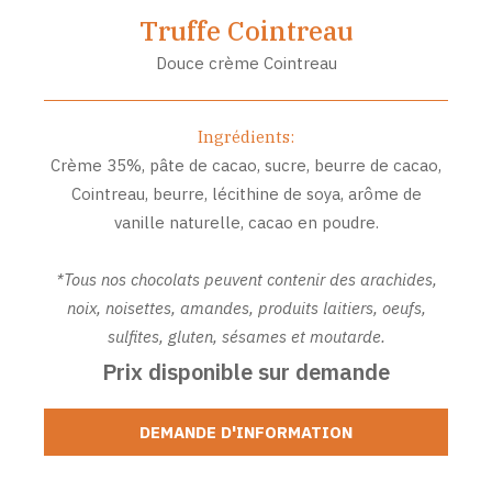
Truffe Cointreau
Douce crème Cointreau
Ingrédients:
Crème 35%, pâte de cacao, sucre, beurre de cacao,
Cointreau, beurre, lécithine de soya, arôme de
vanille naturelle, cacao en poudre.
*Tous nos chocolats peuvent contenir des arachides,
noix, noisettes, amandes, produits laitiers, oeufs,
sulfites, gluten, sésames et moutarde.
Prix disponible sur demande
DEMANDE D'INFORMATION