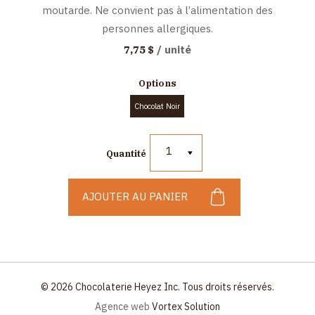
moutarde. Ne convient pas à l’alimentation des
personnes allergiques.
/ unité
7,75 $
Options
Chocolat Noir
1
Quantité
AJOUTER AU PANIER
© 2026 Chocolaterie Heyez Inc. Tous droits réservés.
Agence web
Vortex Solution