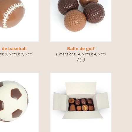
e de baseball
Balle de golf
ns: 7,5 cm X 7,5 cm
Dimensions: 4,5 cm X 4,5 cm
/ (…)