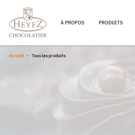
À PROPOS
PRODUITS
Accueil
Tous les produits