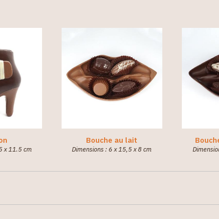
lon
Bouche au lait
Bouche
5 x 11.5 cm
Dimensions : 6 x 15,5 x 8 cm
Dimension