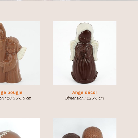
ge bougie
Ange décor
on : 10,5 x 6,5 cm
Dimension : 12 x 6 cm