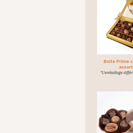
Boite Prime 
assort
*L'emballage diffèr