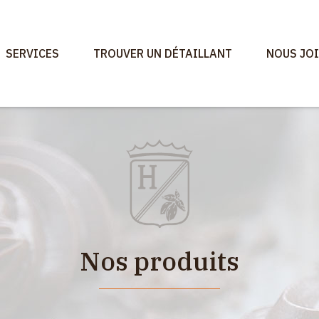
SERVICES
TROUVER UN DÉTAILLANT
NOUS JO
Nos produits